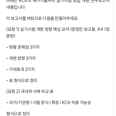
아래는 KCA의 국가기술자격 실기시험 방법 개편 연구보고서
내용입니다.
이 보고서를 바탕으로 다음을 만들어주세요.
[요청 1] 실기시험 개편 방향 핵심 요약 (경영진 보고용, A4 1장
분량)
– 현황 문제점 3가지
– 개편 방향 3가지
– 기대효과 2가지
– 표 형식으로 정리
[요청 2] 국내외 사례 비교 표
– 국가/기관명 | 시험 방식 | 특징 | KCA 적용 가능성
형식으로 정리