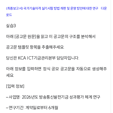
(최종보고서) 국가기술자격 실기시험 방법 개편 및 운영 방안에 대한 연구
다운
로드
실습3
아래 [공고문 원문]을 읽고 이 공고문의 구조를 분석해서
공고문 템플릿 항목을 추출해주세요.
당신은 KCA ICT기금관리본부 담당자입니다.
아래 정보를 입력하면 정식 공모 공고문을 자동으로 생성해주
세요.
[입력 정보]
– 사업명: 2026년도 방송통신발전기금 성과평가 체계 연구
– 연구기간: 계약일로부터 6개월