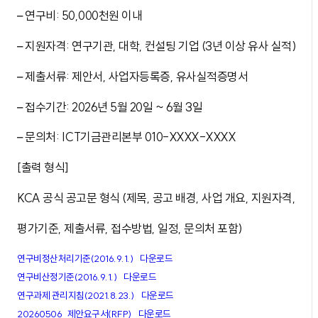
– 연구비: 50,000천원 이내
– 지원자격: 연구기관, 대학, 컨설팅 기업 (3년 이상 유사 실적)
– 제출서류: 제안서, 사업자등록증, 유사실적증명서
– 접수기간: 2026년 5월 20일 ~ 6월 3일
– 문의처: ICT기금관리본부 010-XXXX-XXXX
[출력 형식]
KCA 공식 공고문 형식 (제목, 공고 배경, 사업 개요, 지원자격,
평가기준, 제출서류, 접수방법, 일정, 문의처 포함)
연구비정산처리기준(2016.9.1.)
다운로드
연구비산정기준(2016.9.1.)
다운로드
연구과제 관리지침(2021.8.23.)
다운로드
20260506_제안요구서(RFP)
다운로드