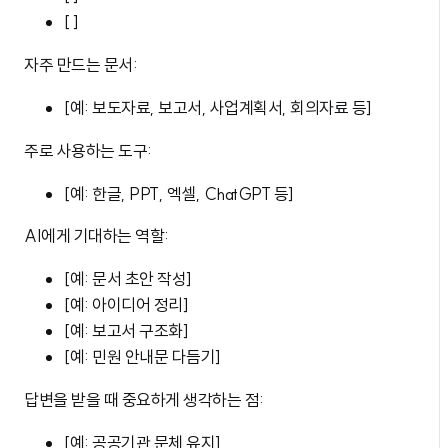
[ ]
자주 만드는 문서:
[예: 보도자료, 보고서, 사업계획서, 회의자료 등]
주로 사용하는 도구:
[예: 한글, PPT, 엑셀, ChatGPT 등]
AI에게 기대하는 역할:
[예: 문서 초안 작성]
[예: 아이디어 정리]
[예: 보고서 구조화]
[예: 민원 안내문 다듬기]
답변을 받을 때 중요하게 생각하는 점:
[예: 공공기관 문체 유지]