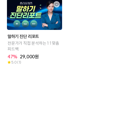
말하기 진단 리포트
전문가가 직접 분석하는 1:1 맞춤
피드백
47%
29,000원
5.0
(1)