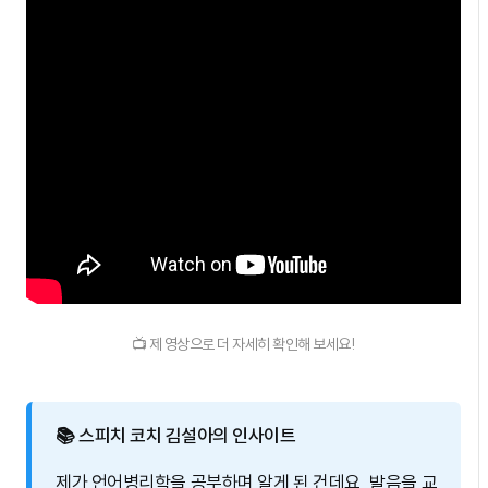
📺 제 영상으로 더 자세히 확인해 보세요!
📚 스피치 코치 김설아의 인사이트
제가 언어병리학을 공부하며 알게 된 건데요, 발음을 교