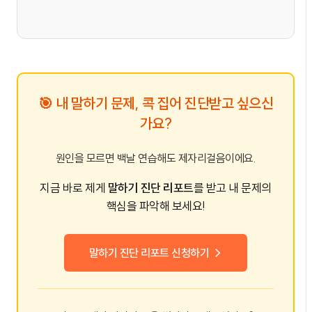
🎯 내 말하기 문제, 콕 집어 진단받고 싶으신
가요?
원인을 모르면 백날 연습해도 제자리걸음이에요.
지금 바로 제게
말하기 진단 리포트
를 받고 내 문제의
핵심을 파악해 보세요!
말하기 진단 리포트 신청하기 →