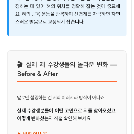
정하는 데 있어 혀의 위치를 정확히 잡는 것이 중요해
요. 혀의 근육 운동을 반복하며 신경계를 자극하면 자연
스러운 발음으로 교정되기 쉽습니다.
🎬 실제 제 수강생들의 놀라운 변화 —
Before & After
말로만 설명하는 건 저희 이러서라 방식이 아니죠.
실제 수강생분들이 어떤 고민으로 저를 찾아오셨고,
어떻게 변하셨는지
직접 확인해 보세요.