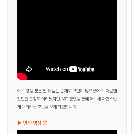
이 수강생 분은 말 더듬는 문제로 고민이 많으셨어요. 처음엔
간단한 문장도 어려웠지만, MIT 훈련을 통해 어느새 자연스럽
게 대화하는 모습을 보게 되었답니다.
▶ 변화 영상 ②