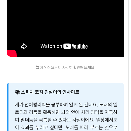
📺 제 영상으로 더 자세히 확인해 보세요!
📚 스피치 코치 김설아의 인사이트
제가 언어병리학을 공부하며 알게 된 건데요, 노래의 멜
로디와 리듬을 활용하면 뇌의 언어 처리 영역을 자극하
여 말더듬을 극복할 수 있다는 사실이에요. 일상에서도
이 효과를 누리고 싶다면, 노래를 따라 부르는 것으로