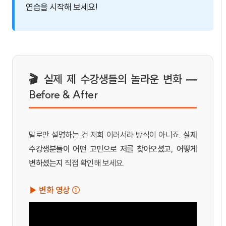
연습을 시작해 보세요!
🎬 실제 제 수강생들의 놀라운 변화 —
Before & After
말로만 설명하는 건 저희 이러서라 방식이 아니죠.
실제
수강생분들이 어떤 고민으로 저를 찾아오셨고, 어떻게
변하셨는지
직접 확인해 보세요.
▶ 변화 영상 ①