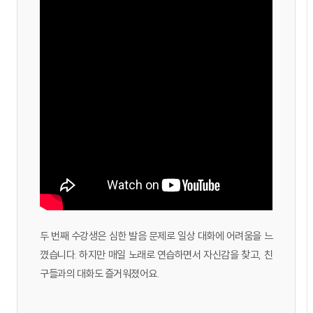
두 번째 수강생은 심한 발음 문제로 일상 대화에 어려움을 느
꼈습니다. 하지만 매일 노래로 연습하면서 자신감을 찾고, 친
구들과의 대화도 즐거워졌어요.