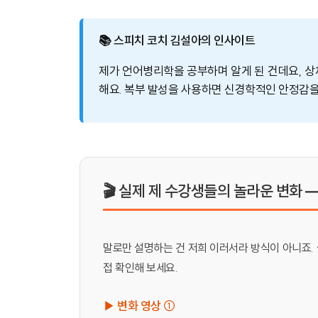
📚 스피치 코치 김설아의 인사이트
제가 언어병리학을 공부하며 알게 된 건데요, 
해요. 복부 발성을 사용하면 신경학적인 안정감을 
🎬 실제 제 수강생들의 놀라운 변화 — Be
말로만 설명하는 건 저희 이러서라 방식이 아니죠.
접 확인해 보세요.
▶ 변화 영상 ①