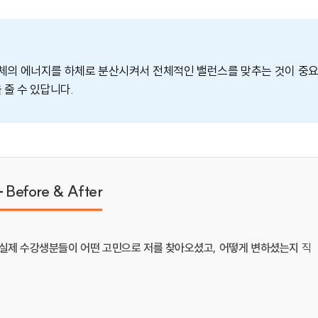
상체의 에너지를 하체로 분산시켜서 전체적인 밸런스를 맞추는 것이 중
줄 수 있답니다.
fore & After
실제 수강생분들이 어떤 고민으로 저를 찾아오셨고, 어떻게 변하셨는지
직