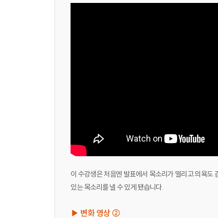
이 수강생은 처음엔 발표에서 목소리가 떨리고 의욕도 
있는 목소리를 낼 수 있게 됐습니다.
▶ 변화 영상 ②