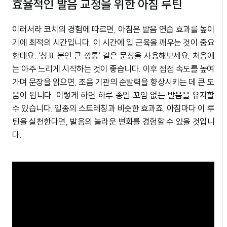
효율적인 발음 교정을 위한 아침 루틴
이러서라 코치의 경험에 따르면, 아침은 발음 연습 효과를 높이
기에 최적의 시간입니다. 이 시간에 입 근육을 깨우는 것이 중요
한데요. ‘상표 붙인 큰 깡통’ 같은 문장을 사용해보세요. 처음에
는 아주 느리게 시작하는 것이 좋습니다. 이후 점점 속도를 높여
가며 문장을 읽으면, 조음 기관의 순발력을 향상시키는 데 큰 도
움이 됩니다. 이렇게 하면 하루 종일 꼬임 없는 발음을 유지할
수 있습니다. 일종의 스트레칭과 비슷한 효과죠. 아침마다 이 루
틴을 실천한다면, 발음의 놀라운 변화를 경험할 수 있을 것입니
다.