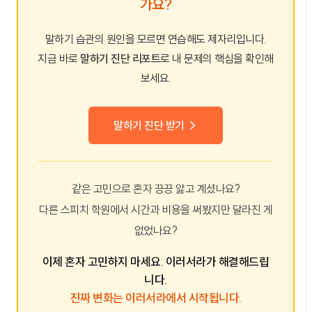
가요?
말하기 습관의 원인을 모르면 연습해도 제자리입니다.
지금 바로
말하기 진단 리포트
로 내 문제의 핵심을 확인해
보세요.
말하기 진단 받기 →
같은 고민으로 혼자 끙끙 앓고 계셨나요?
다른 스피치 학원에서 시간과 비용을 써봤지만 달라진 게
없었나요?
이제 혼자 고민하지 마세요. 이러서라가 해결해드립
니다.
진짜 변화는 이러서라에서 시작됩니다.