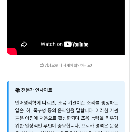
📺 영상으로 더 자세히 확인하세요!
📚 전문가 인사이트
언어병리학에 따르면, 조음 기관이란 소리를 생성하는
입술, 혀, 목구멍 등의 움직임을 말합니다. 이러한 기관
들은 아침에 처음으로 활성화되며 조음 능력을 키우기
위한 일상적인 루틴이 중요합니다. 브로카 영역은 문장