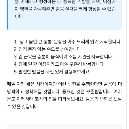
을 이해하고 형성하는 데 중요한 역할을 하며, 아침에
이 영역을 자극해주면 발음 실력을 크게 향상할 수 있습
니다.
‘상표 붙인 큰 깡통’ 문장을 아주 느리게 읽기 시작합니다.
점점 문장 읽는 속도를 높여갑니다.
입 근육을 충분히 움직이며 조음 기관을 자극합니다.
잠에 덜 깬 아침이라도 매일 꾸준히 반복합니다.
발전한 발음을 자신 있게 활용해보세요.
매일 아침 짧은 시간이지만 이런 루틴을 수행한다면 발음이 더
명확하고 정확해질 것입니다. 중요한 것은 꾸준함입니다. 여러
분도 이러서라 코치의 팁을 따라해보세요. 발음의 변화를 느낄
수 있을 것입니다!