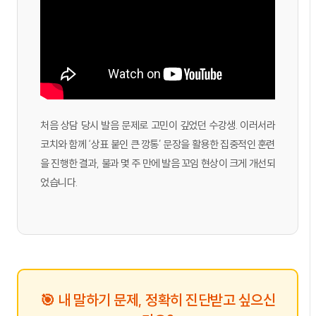
처음 상담 당시 발음 문제로 고민이 깊었던 수강생. 이러서라
코치와 함께 ‘상표 붙인 큰 깡통’ 문장을 활용한 집중적인 훈련
을 진행한 결과, 불과 몇 주 만에 발음 꼬임 현상이 크게 개선되
었습니다.
🎯 내 말하기 문제, 정확히 진단받고 싶으신