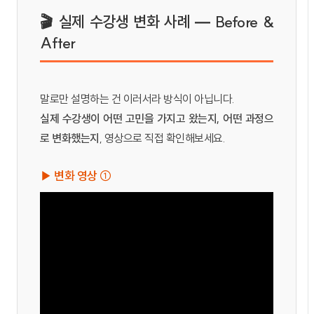
🎬 실제 수강생 변화 사례 — Before &
After
말로만 설명하는 건 이러서라 방식이 아닙니다.
실제 수강생이 어떤 고민을 가지고 왔는지, 어떤 과정으
로 변화했는지
, 영상으로 직접 확인해보세요.
▶ 변화 영상 ①