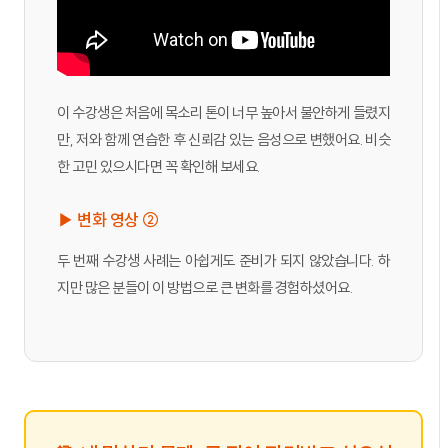
이 수강생은 처음에 목소리 톤이 너무 높아서 불안하게 들렸지
만, 저와 함께 연습한 후 신뢰감 있는 음성으로 변했어요. 비슷
한 고민 있으시다면 꼭 확인해 보세요.
▶ 변화 영상 ②
두 번째 수강생 사례는 아쉽게도 준비가 되지 않았습니다. 하
지만 많은 분들이 이 방법으로 큰 변화를 경험하셨어요.