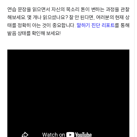
연습 문장을 읽으면서 자신의 목소리 톤이 변하는 과정을 관찰
해보세요. 몇 개나 읽으셨나요? 잘 안 된다면, 여러분의 현재 상
태를 정확히 아는 것이 중요합니다.
말하기 진단 리포트
를 통해
발음 상태를 확인해 보세요!