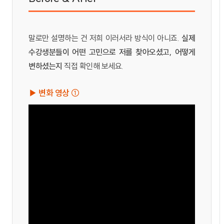
말로만 설명하는 건 저희 이러서라 방식이 아니죠.
실제
수강생분들이 어떤 고민으로 저를 찾아오셨고, 어떻게
변하셨는지
직접 확인해 보세요.
▶ 변화 영상 ①