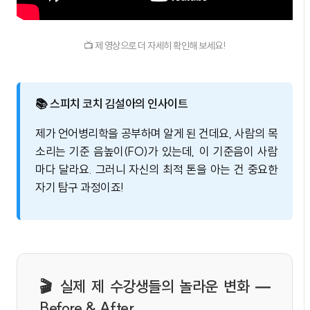
📺 제 영상으로 더 자세히 확인해 보세요!
📚 스피치 코치 김설아의 인사이트
제가 언어병리학을 공부하며 알게 된 건데요, 사람의 목
소리는 기준 음높이(FO)가 있는데, 이 기준음이 사람
마다 달라요. 그러니 자신의 최적 톤을 아는 건 중요한
자기 탐구 과정이죠!
🎬 실제 제 수강생들의 놀라운 변화 —
Before & After