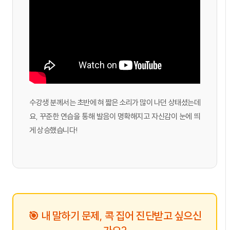
수강생 분께서는 초반에 혀 짧은 소리가 많이 나던 상태셨는데
요, 꾸준한 연습을 통해 발음이 명확해지고 자신감이 눈에 띄
게 상승했습니다!
🎯 내 말하기 문제, 콕 집어 진단받고 싶으신