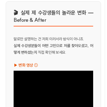
🎬 실제 제 수강생들의 놀라운 변화 —
Before & After
말로만 설명하는 건 저희 이러서라 방식이 아니죠.
실제 수강생분들이 어떤 고민으로 저를 찾아오셨고, 어
떻게 변하셨는지
직접 확인해 보세요.
▶ 변화 영상 ①