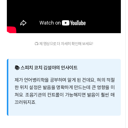
📺 제 영상으로 더 자세히 확인해 보세요!
📚 스피치 코치 김설아의 인사이트
제가 언어병리학을 공부하며 알게 된 건데요, 혀의 적절
한 위치 설정은 발음을 명확하게 만드는데 큰 영향을 미
쳐요. 조음기관의 컨트롤이 가능해지면 발음이 훨씬 매
끄러워지죠.