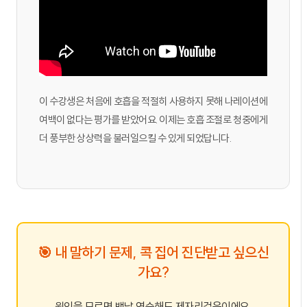
이 수강생은 처음에 호흡을 적절히 사용하지 못해 나레이션에
여백이 없다는 평가를 받았어요. 이제는 호흡 조절로 청중에게
더 풍부한 상상력을 불러일으킬 수 있게 되었답니다.
🎯 내 말하기 문제, 콕 집어 진단받고 싶으신
가요?
원인을 모르면 백날 연습해도 제자리걸음이에요.