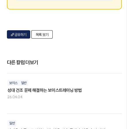
공유하기
목록 보기
다른 칼럼 더보기
보이스
일반
성대 건조 문제 해결하는 보이스트레이닝 방법
26.04.04
일반