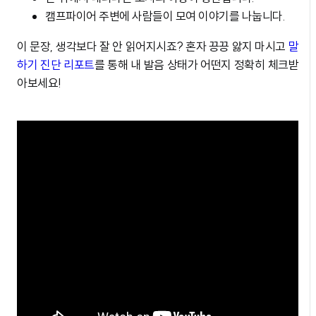
캠프파이어 주변에 사람들이 모여 이야기를 나눕니다.
이 문장, 생각보다 잘 안 읽어지시죠? 혼자 끙끙 앓지 마시고
말
하기 진단 리포트
를 통해 내 발음 상태가 어떤지 정확히 체크받
아보세요!