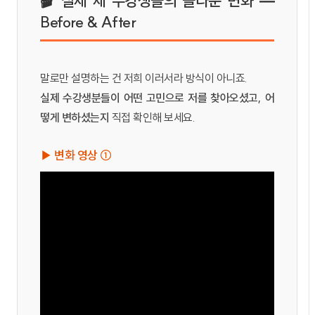
🎬 실제 제 수강생들의 놀라운 변화 —
Before & After
말로만 설명하는 건 저희 이러서라 방식이 아니죠.
실제 수강생분들이 어떤 고민으로 저를 찾아오셨고, 어
떻게 변하셨는지
직접 확인해 보세요.
▶ 변화 영상 ①