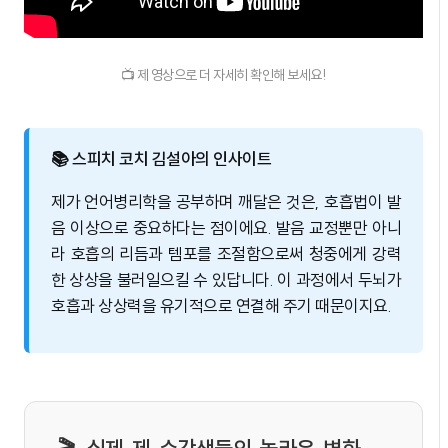
📺 제 영상으로 더 자세히 확인해 보세요!
📚 스피치 코치 김설아의 인사이트
제가 언어병리학을 공부하며 깨달은 것은, 호흡법이 발
음 이상으로 중요하다는 점이에요. 발음 교정뿐만 아니
라 호흡의 리듬과 템포를 조절함으로써 청중에게 강력
한 상상을 불러일으킬 수 있답니다. 이 과정에서 두뇌가
호흡과 상상력을 유기적으로 연결해 주기 때문이지요.