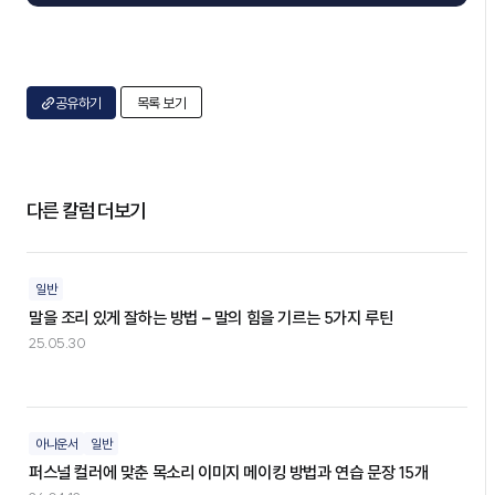
공유하기
목록 보기
다른 칼럼 더보기
일반
말을 조리 있게 잘하는 방법 – 말의 힘을 기르는 5가지 루틴
25.05.30
아나운서
일반
퍼스널 컬러에 맞춘 목소리 이미지 메이킹 방법과 연습 문장 15개