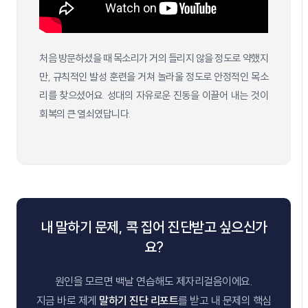
처음 방문하셨을 때 목소리가 거의 들리지 않을 정도로 약했지
만, 규칙적인 발성 훈련을 거쳐 놀라울 정도로 안정적인 목소
리를 찾으셨어요. 성대의 자유로운 진동을 이끌어 내는 것이
회복의 큰 열쇠였답니다.
내 말하기 문제, 콕 집어 진단받고 싶으신가
요?
원인을 모르면 백날 연습해도 제자리걸음이에요.
지금 바로 제게
말하기 진단 리포트
를 받고 내 문제의 핵심