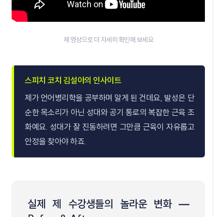
제 영상으로 더 자세히 확인해 보세요
스피치 코치 김설아의 인사이트
제가 언어병리학을 공부하며 알게 된 건데요, 발성은 단
순한 목소리가 아닌 성대와 공기 통로의 복잡한 근육 조
화예요. 성대가 잘 진동하려면 그만큼 근육이 자유롭고
안정을 찾아야 하죠.
실제 제 수강생들의 놀라운 변화 —