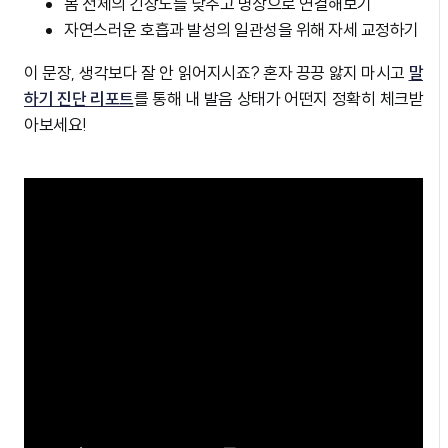
몸 전체의 긴장도를 낮추고 명상으로 연결해보기
자연스러운 호흡과 발성의 일관성을 위해 자세 교정하기
이 문장, 생각보다 잘 안 읽어지시죠? 혼자 끙끙 앓지 마시고
말
하기 진단 리포트
를 통해 내 발음 상태가 어떤지 정확히 체크받
아보세요!