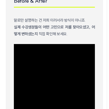
Before & After
말로만 설명하는 건 저희 이러서라 방식이 아니죠.
실제 수강생분들이 어떤 고민으로 저를 찾아오셨고, 어
떻게 변하셨는지
직접 확인해 보세요.