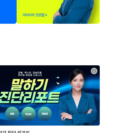
이러서라 프로필
하기 진단 리포트