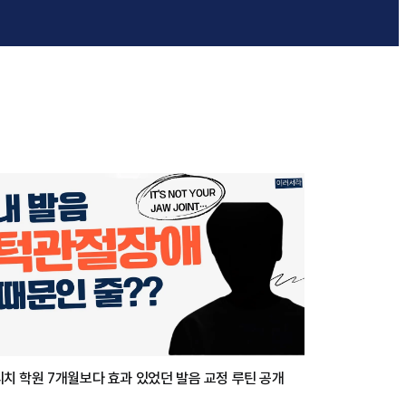
치 학원 7개월보다 효과 있었던 발음 교정 루틴 공개