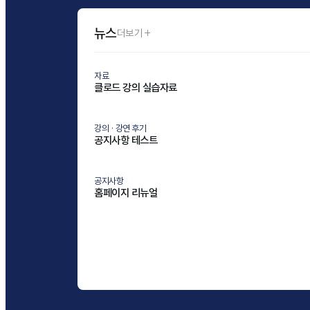
뉴스
더보기 +
자료
클로드 강의 실습자료
강의 · 강연 후기
공지사항 테스트
공지사항
홈페이지 리뉴얼