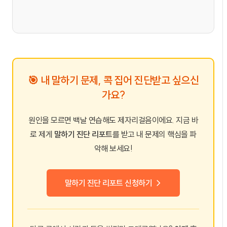
🎯 내 말하기 문제, 콕 집어 진단받고 싶으신
가요?
원인을 모르면 백날 연습해도 제자리걸음이에요. 지금 바
로 제게
말하기 진단 리포트
를 받고 내 문제의 핵심을 파
악해 보세요!
말하기 진단 리포트 신청하기 →