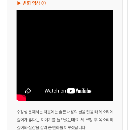
▶ 변화 영상 ①
수강생 분께서는 처음에는 슬픈 내용의 글을 읽을 때 목소리에
깊이가 없다는 이야기를 들으셨는데요. 제 코칭 후 목소리의
깊이와 질감을 살려 큰 변화를 이루셨답니다.