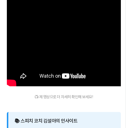
📺 제 영상으로 더 자세히 확인해 보세요!
📚 스피치 코치 김설아의 인사이트