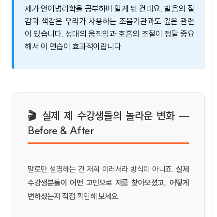
제가 언어병리학을 공부하며 알게 된 건데요, 발음의 질
감과 색감은 우리가 사용하는 조음기관과도 깊은 관련
이 있습니다. 성대의 움직임과 호흡의 조절이 정말 중요
해서 이 연습이 효과적이랍니다.
🎬 실제 제 수강생들의 놀라운 변화 —
Before & After
말로만 설명하는 건 저희 이러서라 방식이 아니죠.
실제
수강생분들이 어떤 고민으로 저를 찾아오셨고, 어떻게
변하셨는지
직접 확인해 보세요.